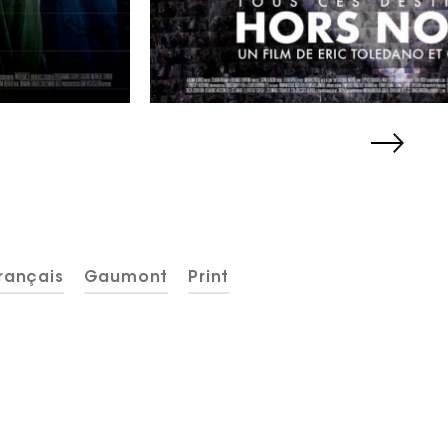
rançais
Gaumont
Print