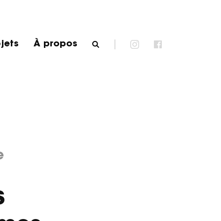
jets
À propos
e
s