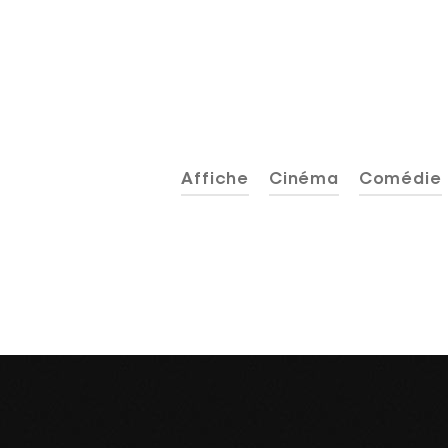
Affiche
Cinéma
Comédie