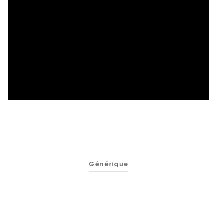
Générique