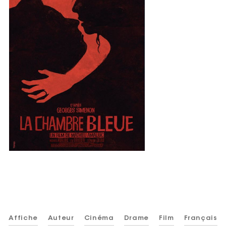
Affiche
Auteur
Cinéma
Drame
Film
Français