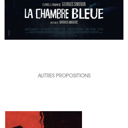
AUTRES PROPOSITIONS