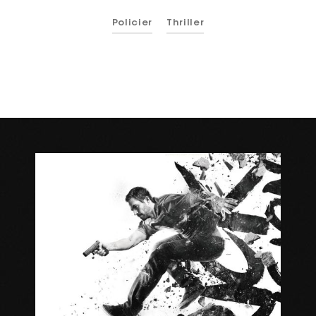
Policier
Thriller