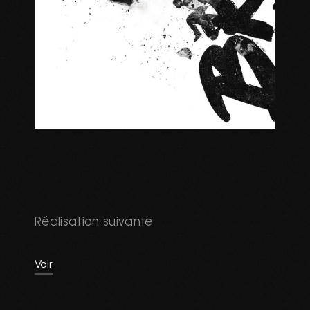
Réalisation suivante
Voir