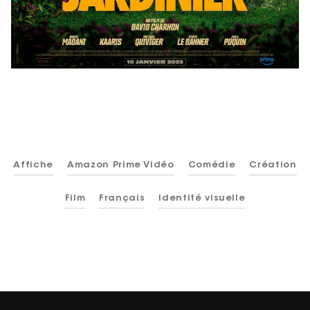
Affiche
Amazon Prime Vidéo
Comédie
Création
Film
Français
Identité visuelle