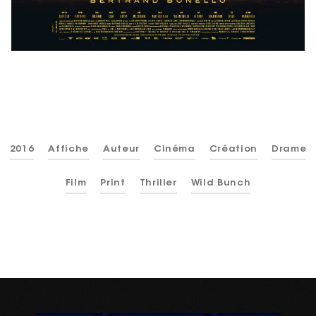
2016
Affiche
Auteur
Cinéma
Création
Drame
Film
Print
Thriller
Wild Bunch