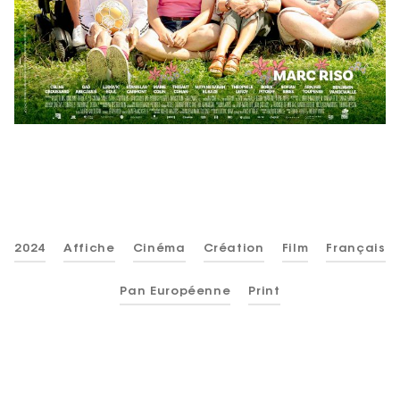
2024
Affiche
Cinéma
Création
Film
Français
Pan Européenne
Print